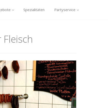
gebote
Spezialitäten
Partyservice
 Fleisch