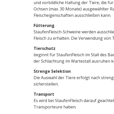
und vorbildliche Haltung der Tiere, die fu
Ochsen (max. 30 Monate) ausgewählter R
Fleischeigenschaften ausschließen kann.
Fütterung
StaufenFleisch-Schweine werden ausschließl
Fleisch zu erhalten. Die Verwendung von T
Tierschutz
beginnt für StaufenFleisch im Stall des 
der Schlachtung im Wartestall ausruhen k
Strenge Selektion
Die Auswahl der Tiere erfolgt nach streng
sicherstellen.
Transport
Es wird bei StaufenFleisch darauf geachte
Transporteure haben.